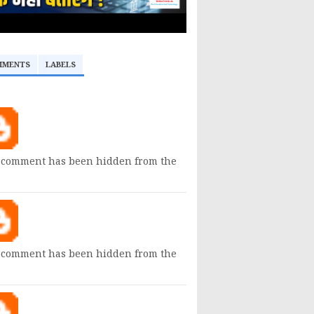
MMENTS
LABELS
 comment has been hidden from the
 comment has been hidden from the