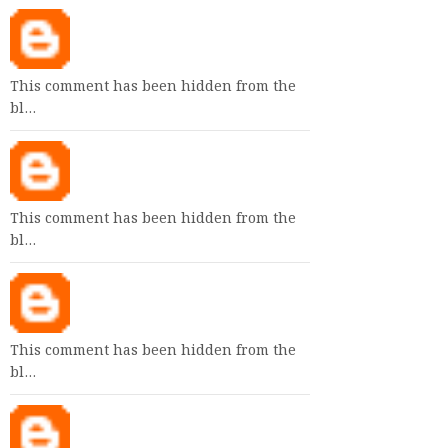
This comment has been hidden from the
bl…
This comment has been hidden from the
bl…
This comment has been hidden from the
bl…