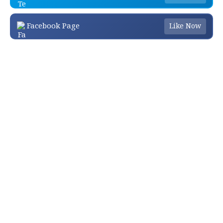
Facebook Page
Like Now