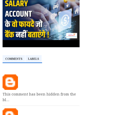
COMMENTS
LABELS
This comment has been hidden from the
bl…