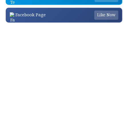
Facebook Page
Like Now