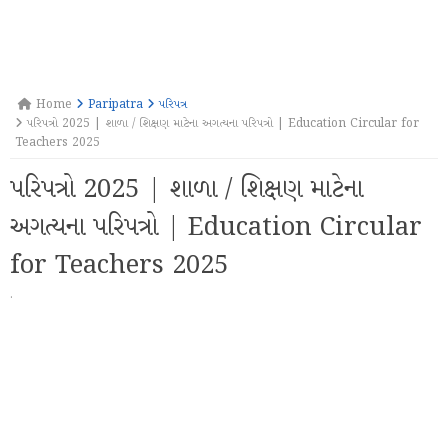
Home
Paripatra
પરિપત્ર
પરિપત્રો 2025 | શાળા / શિક્ષણ માટેના અગત્યના પરિપત્રો | Education Circular for
Teachers 2025
પરિપત્રો 2025 | શાળા / શિક્ષણ માટેના
અગત્યના પરિપત્રો | Education Circular
for Teachers 2025
·