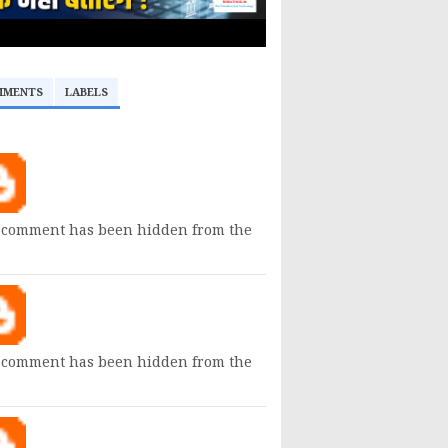
MMENTS
LABELS
 comment has been hidden from the
 comment has been hidden from the