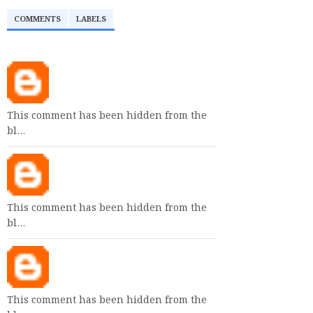
COMMENTS
LABELS
This comment has been hidden from the
bl…
This comment has been hidden from the
bl…
This comment has been hidden from the