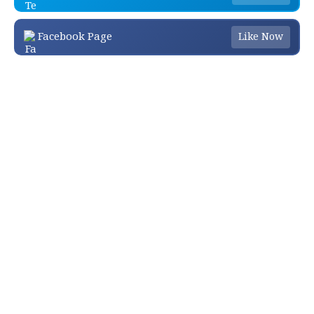
Facebook Page
Like Now