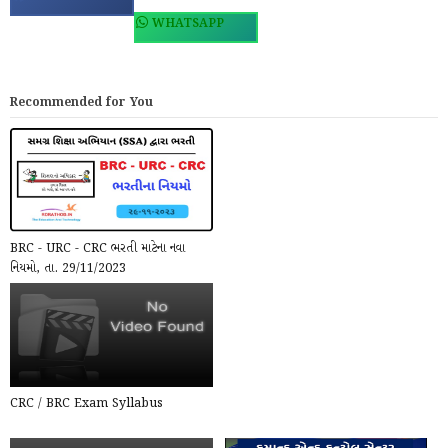
WHATSAPP
Recommended for You
BRC - URC - CRC ભરતી માટેના નવા
નિયમો, તા. 29/11/2023
CRC / BRC Exam Syllabus