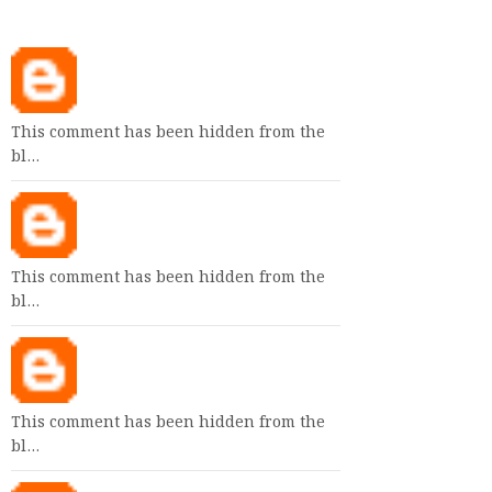
This comment has been hidden from the
bl…
This comment has been hidden from the
bl…
This comment has been hidden from the
bl…