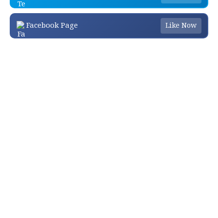
Facebook Page
Like Now