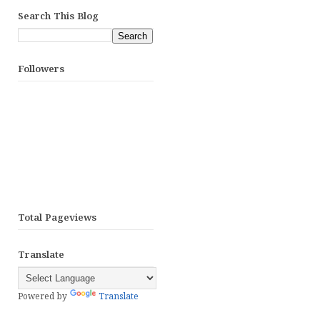
Search This Blog
Followers
Total Pageviews
Translate
Powered by
Translate