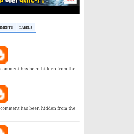
MMENTS
LABELS
 comment has been hidden from the
 comment has been hidden from the