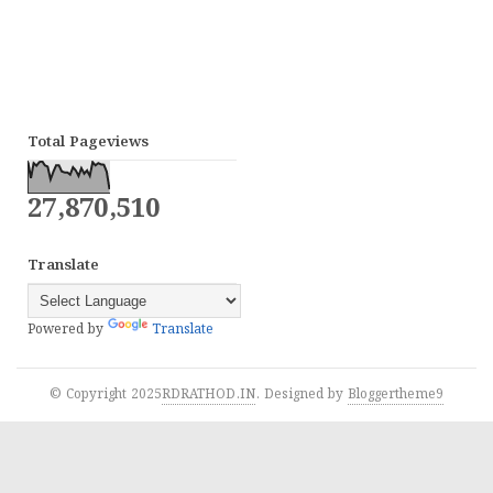
Total Pageviews
27,870,510
Translate
Powered by
Translate
© Copyright 2025
RDRATHOD.IN
. Designed by
Bloggertheme9