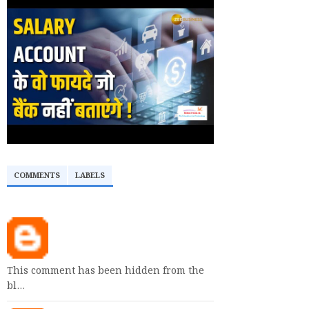
COMMENTS
LABELS
This comment has been hidden from the
bl…