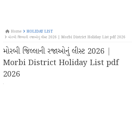
Home
HOLIDAY LIST
મોરબી જિલ્લાની રજાઓનું લીસ્ટ 2026 | Morbi District Holiday List pdf 2026
મોરબી જિલ્લાની રજાઓનું લીસ્ટ 2026 |
Morbi District Holiday List pdf
2026
·