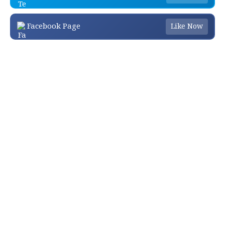
Facebook Page
Like Now