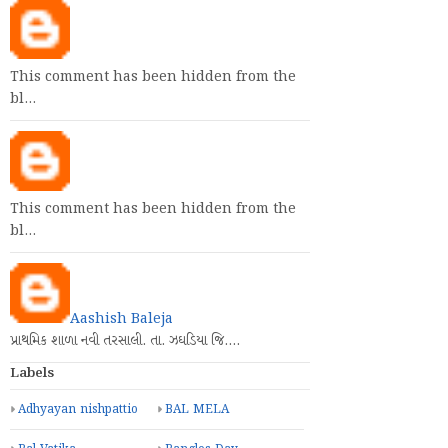
This comment has been hidden from the
bl…
This comment has been hidden from the
bl…
Aashish Baleja
પ્રાથમિક શાળા નવી તરસાલી. તા. ઝઘડિયા જિ.…
Labels
Adhyayan nishpattio
BAL MELA