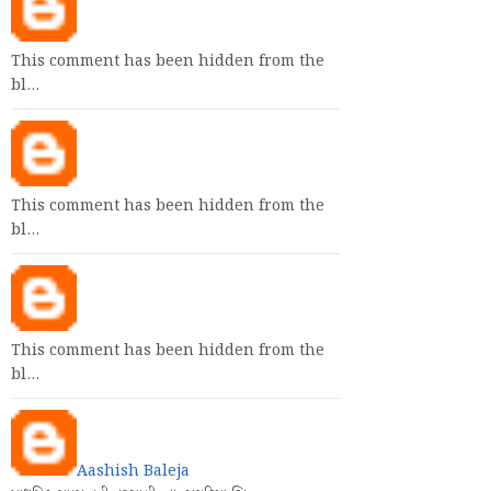
This comment has been hidden from the
bl…
This comment has been hidden from the
bl…
This comment has been hidden from the
bl…
Aashish Baleja