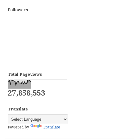
Followers
Total Pageviews
27,858,553
Translate
Powered by
Translate