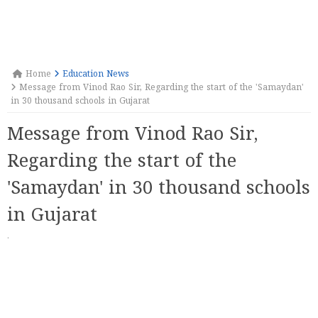
Home
Education News
Message from Vinod Rao Sir, Regarding the start of the 'Samaydan'
in 30 thousand schools in Gujarat
Message from Vinod Rao Sir,
Regarding the start of the
'Samaydan' in 30 thousand schools
in Gujarat
·