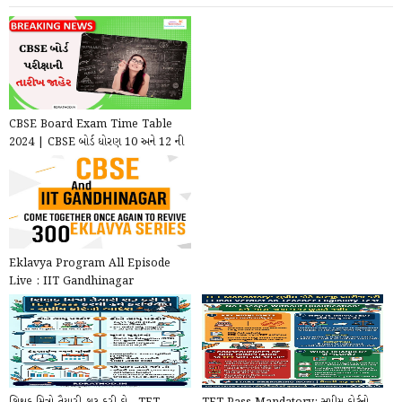
CBSE Board Exam Time Table
2024 | CBSE બોર્ડ ધોરણ 10 અને 12 ની
વાર્ષિક પરિક્ષા 2...
Eklavya Program All Episode
Live : IIT Gandhinagar