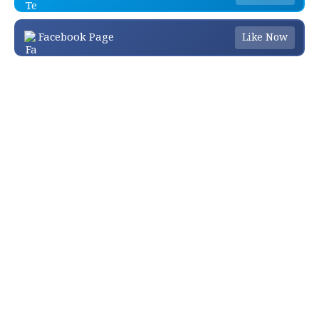
Facebook Page
Like Now