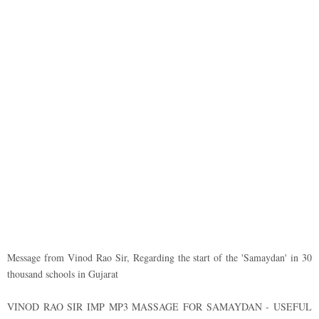
Message from Vinod Rao Sir, Regarding the start of the 'Samaydan' in 30
thousand schools in Gujarat
VINOD RAO SIR IMP MP3 MASSAGE FOR SAMAYDAN - USEFUL