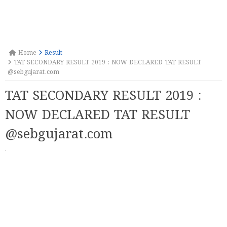
Home
Result
TAT SECONDARY RESULT 2019 : NOW DECLARED TAT RESULT
@sebgujarat.com
TAT SECONDARY RESULT 2019 :
NOW DECLARED TAT RESULT
@sebgujarat.com
·