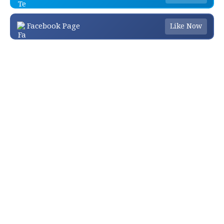
Facebook Page
Like Now