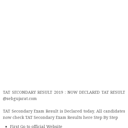
TAT SECONDARY RESULT 2019 : NOW DECLARED TAT RESULT
@sebgujarat.com
TAT Secondary Exam Result is Declared today, All candidates
now check TAT Secondary Exam Results here Step By Step
First Go to official Website