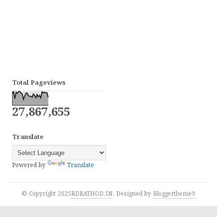
Total Pageviews
27,867,655
Translate
Powered by
Translate
© Copyright 2025
RDRATHOD.IN
. Designed by
Bloggertheme9