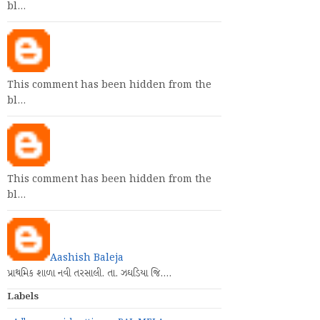
bl…
This comment has been hidden from the
bl…
This comment has been hidden from the
bl…
Aashish Baleja
પ્રાથમિક શાળા નવી તરસાલી. તા. ઝઘડિયા જિ.…
Labels