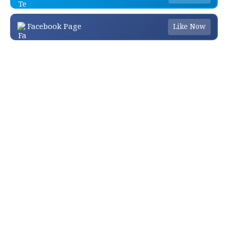
Facebook Page
Like Now