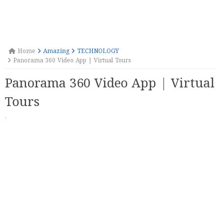
Home
Amazing
TECHNOLOGY
Panorama 360 Video App | Virtual Tours
Panorama 360 Video App | Virtual
Tours
·