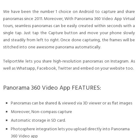
We have been the number 1 choice on Android to capture and share
panoramas since 2011. Moreover, With Panorama 360 Video App Virtual
tours, seamless panoramas can be easily created within seconds with a
single tap. Just tap the Capture button and move your phone slowly
and steadily from left to right. Once done capturing, the frames will be
stitched into one awesome panorama automatically.
TeliportMe lets you share high-resolution panoramas on Instagram. As
well as Whatsapp, Facebook, Twitter and embed on your website too.
Panorama 360 Video App FEATURES:
Panoramas can be shared & viewed via 3D viewer or as flat images
Moreover, Non-compass capture
Automatic storage in SD card.
Photosphere integration lets you upload directly into Panorama
360 Video app