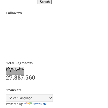
Followers
Total Pageviews
27,887,560
Translate
Powered by
Translate