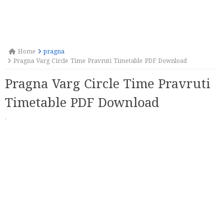
Home
pragna
Pragna Varg Circle Time Pravruti Timetable PDF Download
Pragna Varg Circle Time Pravruti
Timetable PDF Download
·