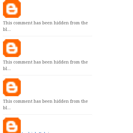
This comment has been hidden from the
bl…
This comment has been hidden from the
bl…
This comment has been hidden from the
bl…