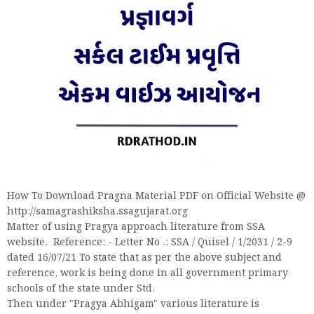
How To Download Pragna Material PDF on Official Website @
http://samagrashiksha.ssagujarat.org
Matter of using Pragya approach literature from SSA
website. Reference: - Letter No .: SSA / Quisel / 1/2031 / 2-9
dated 16/07/21 To state that as per the above subject and
reference, work is being done in all government primary
schools of the state under Std.
Then under "Pragya Abhigam" various literature is