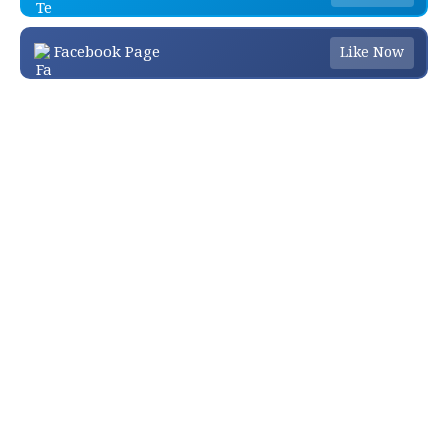
Facebook Page
Like Now