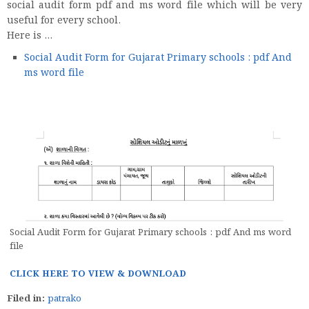
social audit form pdf and ms word file which will be very
useful for every school.
Here is ...
Social Audit Form for Gujarat Primary schools : pdf And
ms word file
Social Audit Form for Gujarat Primary schools : pdf And ms word
file
CLICK HERE TO VIEW & DOWNLOAD
Filed in:
patrako