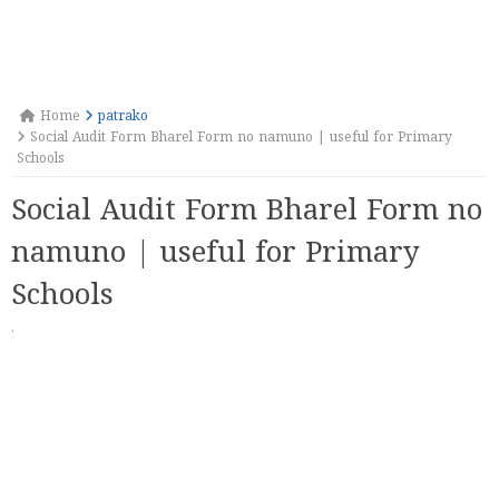
Home
patrako
Social Audit Form Bharel Form no namuno | useful for Primary
Schools
Social Audit Form Bharel Form no
namuno | useful for Primary
Schools
·