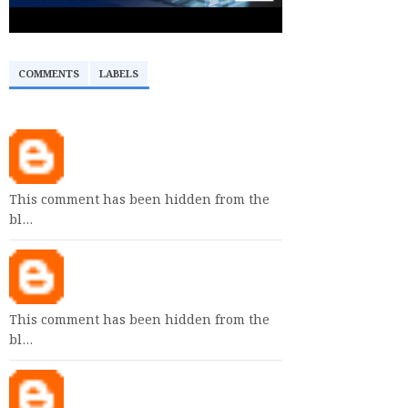
COMMENTS
LABELS
This comment has been hidden from the
bl…
This comment has been hidden from the
bl…