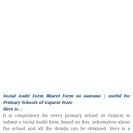
Social Audit Form Bharel Form no namuno | useful for
Primary Schools of Gujarat State
Here is...
It is compulsory for every primary school in Gujarat to
submit a Social Audit form. Based on this, information about
the school and all the details can be obtained. Here is a