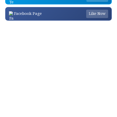
Facebook Page
Like Now