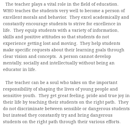
The teacher plays a vital role in the field of education.
WHO teaches the students very well to become a person of
excellent morals and behavior. They excel academically and
constantly encourage students to strive for excellence in
life. They equip students with a variety of information,
skills and positive attitudes so that students do not
experience getting lost and moving. They help students
make specific requests about their learning goals through
clear vision and concepts. A person cannot develop
mentally, socially and intellectually without being an
educator in life.
The teacher can be a soul who takes on the important
responsibility of shaping the lives of young people and
sensitive youth. They get great feeling, pride and true joy in
their life by teaching their students on the right path. They
do not discriminate between sensible or dangerous students
but instead they constantly try and bring dangerous
students on the right path through their various efforts.