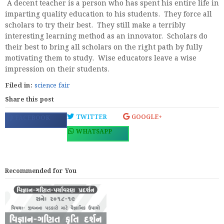
A decent teacher is a person who has spent his entire life in
imparting quality education to his students. They force all
scholars to try their best. They still make a terribly
interesting learning method as an innovator. Scholars do
their best to bring all scholars on the right path by fully
motivating them to study. Wise educators leave a wise
impression on their students.
Filed in:
science fair
Share this post
TWITTER
GOOGLE+
FACEBOOK
WHATSAPP
Recommended for You