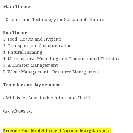
Main Theme
- Science and Technology for Sustainable Future
Sub Theme -
1. Food, Health and Hygiene
2. Transport and Communication
3. Natural Farming
4. Mathematical Modelling and Computational Thinking
5. A-Disaster Management
B-Waste Management - Resource Management
Topic for one day seminar
- Millets for Sustainable future and Health
લેટર ડાઉનલોડ કરો
Science Fair Model Project Nirman Margdarshika