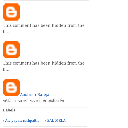
This comment has been hidden from the
bl…
This comment has been hidden from the
bl…
Aashish Baleja
પ્રાથમિક શાળા નવી તરસાલી. તા. ઝઘડિયા જિ.…
Labels
Adhyayan nishpattio
BAL MELA