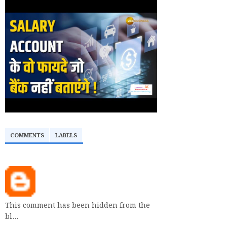
COMMENTS
LABELS
This comment has been hidden from the
bl…