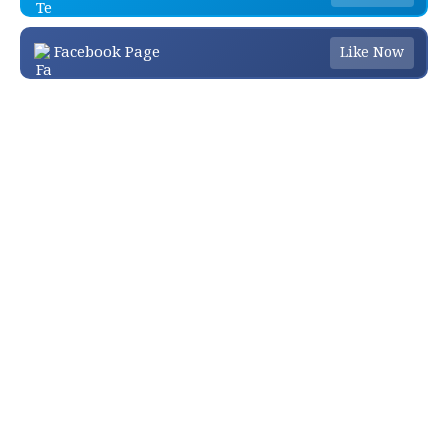
Facebook Page
Like Now