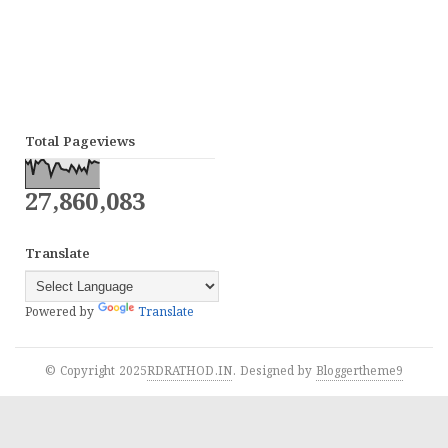
Total Pageviews
27,860,083
Translate
Powered by
Translate
© Copyright 2025
RDRATHOD.IN
. Designed by
Bloggertheme9