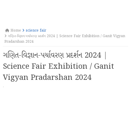
Home
science fair
ગણિત-વિજ્ઞાન-પર્યાવરણ પ્રદર્શન 2024 | Science Fair Exhibition / Ganit Vigyan
Pradarshan 2024
ગણિત-વિજ્ઞાન-પર્યાવરણ પ્રદર્શન 2024 |
Science Fair Exhibition / Ganit
Vigyan Pradarshan 2024
·