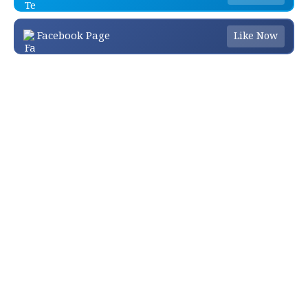
Facebook Page
Like Now