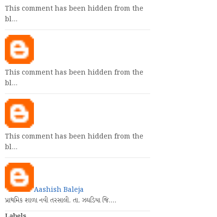
This comment has been hidden from the
bl…
This comment has been hidden from the
bl…
This comment has been hidden from the
bl…
Aashish Baleja
પ્રાથમિક શાળા નવી તરસાલી. તા. ઝઘડિયા જિ.…
Labels