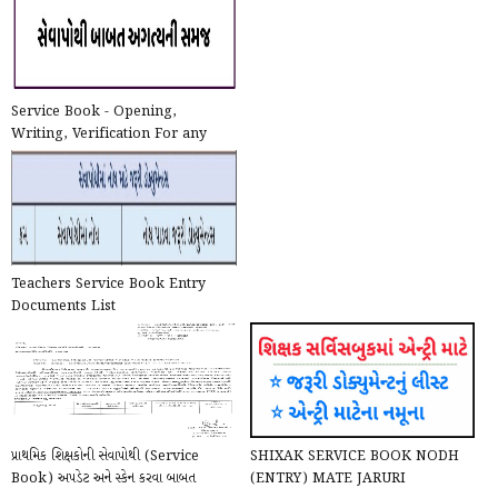
Service Book - Opening,
Writing, Verification For any
question, ask here: Servic...
Teachers Service Book Entry
Documents List
પ્રાથમિક શિક્ષકોની સેવાપોથી (Service
SHIXAK SERVICE BOOK NODH
Book) અપડેટ અને સ્કેન કરવા બાબત
(ENTRY) MATE JARURI