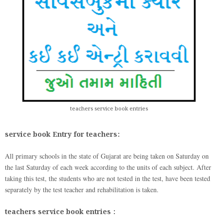
teachers service book entries
service book Entry for teachers:
All primary schools in the state of Gujarat are being taken on Saturday on
the last Saturday of each week according to the units of each subject. After
taking this test, the students who are not tested in the test, have been tested
separately by the test teacher and rehabilitation is taken.
teachers service book entries :