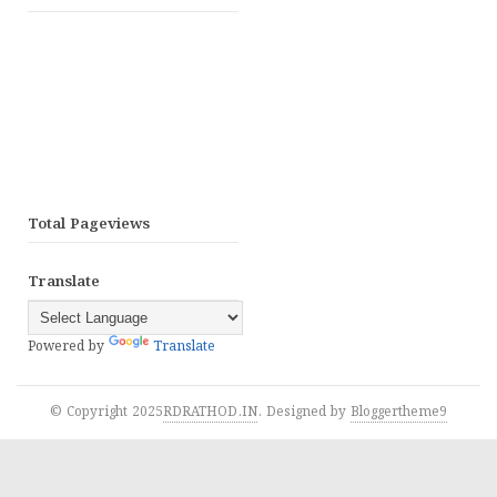
Total Pageviews
Translate
Powered by
Translate
© Copyright 2025
RDRATHOD.IN
. Designed by
Bloggertheme9