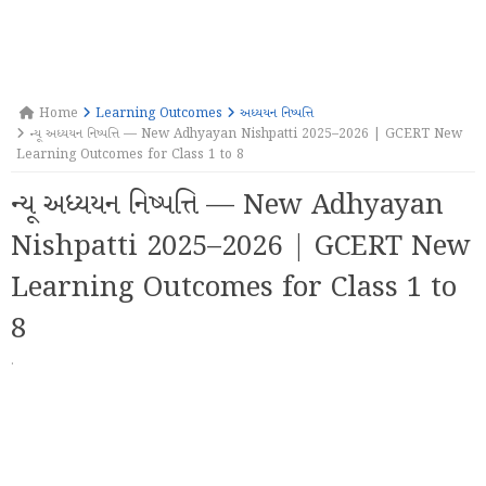
Home
Learning Outcomes
અધ્યયન નિષ્પત્તિ
ન્યૂ અધ્યયન નિષ્પત્તિ — New Adhyayan Nishpatti 2025–2026 | GCERT New
Learning Outcomes for Class 1 to 8
ન્યૂ અધ્યયન નિષ્પત્તિ — New Adhyayan
Nishpatti 2025–2026 | GCERT New
Learning Outcomes for Class 1 to
8
·