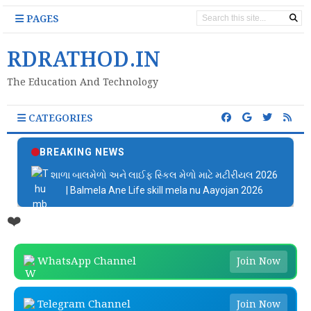
PAGES
RDRATHOD.IN
The Education And Technology
CATEGORIES
BREAKING NEWS
શાળા બાલમેળો અને લાઈફ સ્કિલ મેળો માટે મટીરીયલ 2026
| Balmela Ane Life skill mela nu Aayojan 2026
❤️
WhatsApp Channel
Join Now
Telegram Channel
Join Now