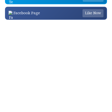
Facebook Page
Like Now