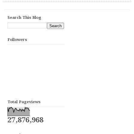
Search This Blog
Followers
Total Pageviews
27,876,968