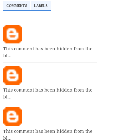
COMMENTS
LABELS
This comment has been hidden from the
bl…
This comment has been hidden from the
bl…
This comment has been hidden from the
bl…