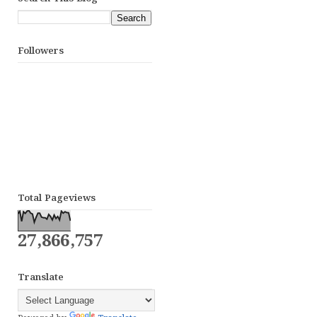
Followers
Total Pageviews
27,866,757
Translate