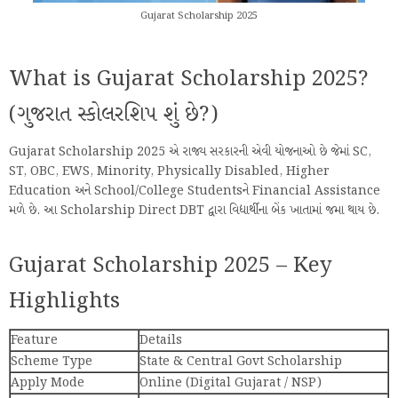
Gujarat Scholarship 2025
What is Gujarat Scholarship 2025?
(ગુજરાત સ્કોલરશિપ શું છે?)
Gujarat Scholarship 2025 એ રાજ્ય સરકારની એવી યોજનાઓ છે જેમાં SC,
ST, OBC, EWS, Minority, Physically Disabled, Higher
Education અને School/College Studentsને Financial Assistance
મળે છે. આ Scholarship Direct DBT દ્વારા વિદ્યાર્થીના બેંક ખાતામાં જમા થાય છે.
Gujarat Scholarship 2025 – Key
Highlights
Feature
Details
Scheme Type
State & Central Govt Scholarship
Apply Mode
Online (Digital Gujarat / NSP)