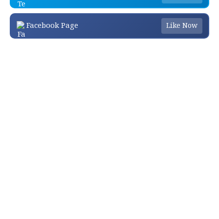
Facebook Page
Like Now