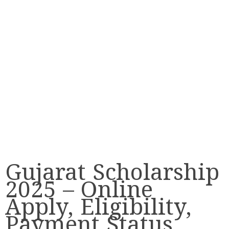
Gujarat Scholarship
2025 – Online
Apply, Eligibility,
Payment Status