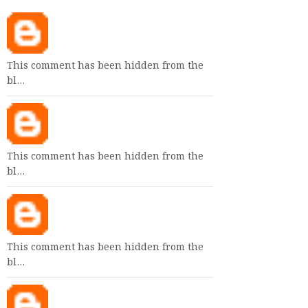
This comment has been hidden from the
bl…
This comment has been hidden from the
bl…
This comment has been hidden from the
bl…