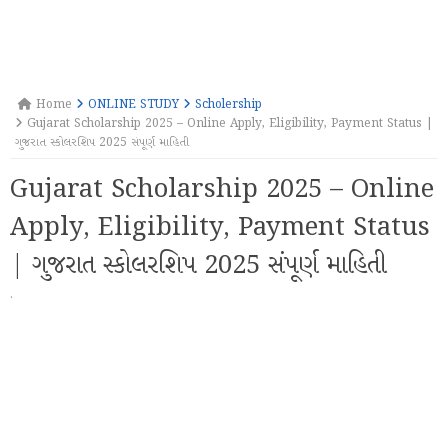
Home
ONLINE STUDY
Scholership
Gujarat Scholarship 2025 – Online Apply, Eligibility, Payment Status |
ગુજરાત સ્કોલરશિપ 2025 સંપૂર્ણ માહિતી
Gujarat Scholarship 2025 – Online
Apply, Eligibility, Payment Status
| ગુજરાત સ્કોલરશિપ 2025 સંપૂર્ણ માહિતી
·