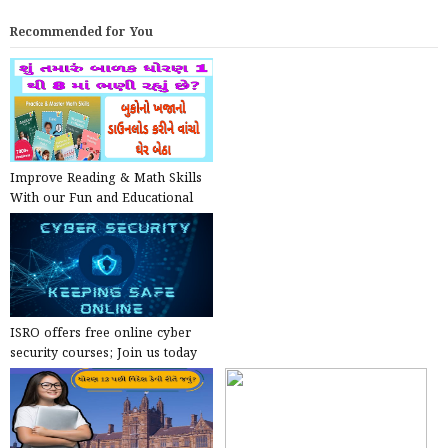
Recommended for You
Improve Reading & Math Skills
With our Fun and Educational
Reading App for Kids
ISRO offers free online cyber
security courses; Join us today