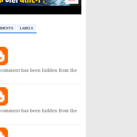
MMENTS
LABELS
 comment has been hidden from the
 comment has been hidden from the