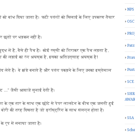
NPS
ं को बांध दिया जाता है। फटी पतंगों को सिलाई के लिए उपकरण तैयार
OSC
PRO
 छतों पर धड़कन नहीं है।
Patr
्ध में है, वैसे ही पैच है। कोई रस्सी को गिराकर एक पैच लड़ता है,
ग की लड़ाई का रंग अयस्क है, इसका अतिउत्साह अयस्क है!
Prav
Pust
लेते हैं। वे झंडे बनाते हैं और पतंग पकड़ने के लिए उनका इस्तेमाल
SCE
..." जैसी आवाजें सुनाई देती हैं।
SHR
AWA
तंग के एक तार के साथ एक छोटे से पेपर लालटेन के बीच एक जलती हुई
ी की तरह दिखता है जो ड्रॉस्ट्रिंग के साथ संलग्न होता है।
SSA
े रूप में मनाया जाता है।
Scho