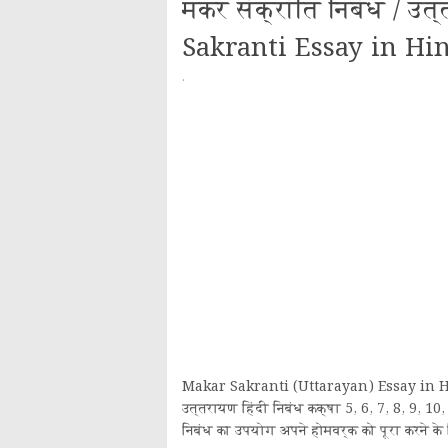
मकर संक्रांति निबंध / उ
Sakranti Essay in Hi
·
Makar Sakranti (Uttarayan) Essay in Hind
उत्तरायण हिंदी निबंध कक्षा 5, 6, 7, 8, 9, 10
निबंध का उपयोग अपने होमवर्क को पूरा करने के 