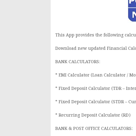
This App provides the following calcu
Download new updated Financial Calc
BANK CALCULATORS:
* EMI Calculator (Loan Calculator / Mo
* Fixed Deposit Calculator (TDR – Inte
* Fixed Deposit Calculator (STDR – Cu
* Recurring Deposit Calculator (RD)
BANK & POST OFFICE CALCULATORS: