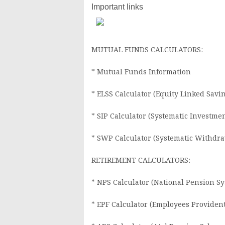
Important links
MUTUAL FUNDS CALCULATORS:
* Mutual Funds Information
* ELSS Calculator (Equity Linked Sav
* SIP Calculator (Systematic Investme
* SWP Calculator (Systematic Withdra
RETIREMENT CALCULATORS:
* NPS Calculator (National Pension S
* EPF Calculator (Employees Providen