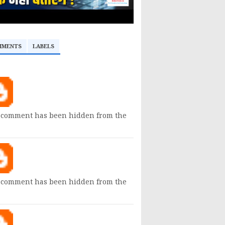
MMENTS
LABELS
 comment has been hidden from the
 comment has been hidden from the