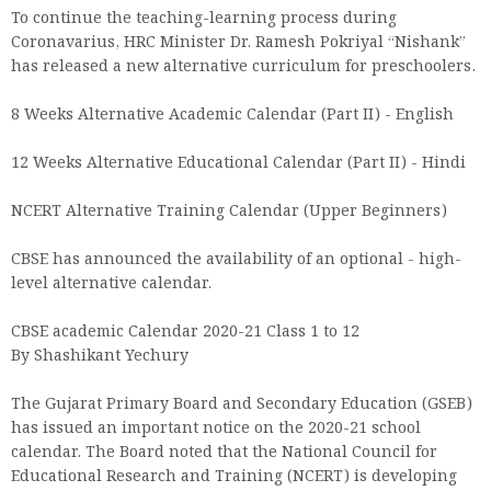
To continue the teaching-learning process during
Coronavarius, HRC Minister Dr. Ramesh Pokriyal “Nishank”
has released a new alternative curriculum for preschoolers.
8 Weeks Alternative Academic Calendar (Part II) - English
12 Weeks Alternative Educational Calendar (Part II) - Hindi
NCERT Alternative Training Calendar (Upper Beginners)
CBSE has announced the availability of an optional - high-
level alternative calendar.
CBSE academic Calendar 2020-21 Class 1 to 12
By Shashikant Yechury
The Gujarat Primary Board and Secondary Education (GSEB)
has issued an important notice on the 2020-21 school
calendar. The Board noted that the National Council for
Educational Research and Training (NCERT) is developing