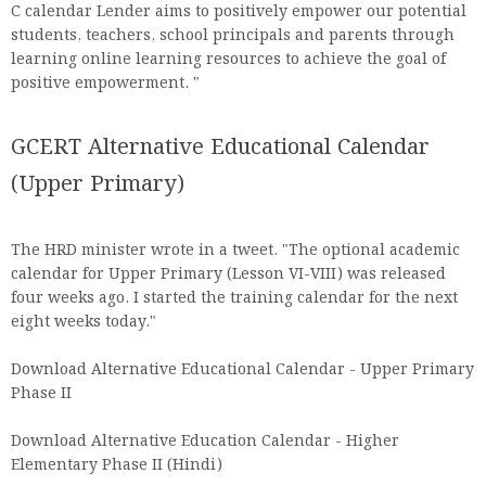
C calendar Lender aims to positively empower our potential
students, teachers, school principals and parents through
learning online learning resources to achieve the goal of
positive empowerment. "
GCERT Alternative Educational Calendar
(Upper Primary)
The HRD minister wrote in a tweet. "The optional academic
calendar for Upper Primary (Lesson VI-VIII) was released
four weeks ago. I started the training calendar for the next
eight weeks today."
Download Alternative Educational Calendar - Upper Primary
Phase II
Download Alternative Education Calendar - Higher
Elementary Phase II (Hindi)