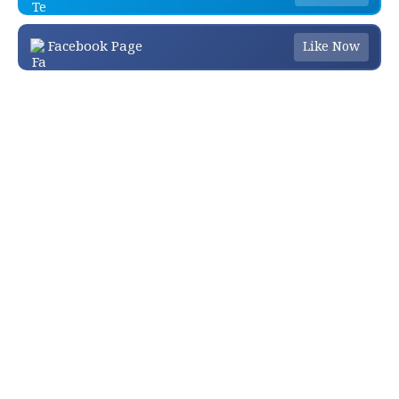
Facebook Page
Like Now