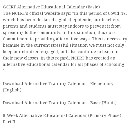
GCERT Alternative Educational Calendar (Basic)
The NCERT's official website says: "In this period of Covid-19,
which has been declared a global epidemic, our teachers,
parents and students must stay indoors to prevent it from
spreading to the community. In this situation, it is ours.
Commitment to providing alternative ways. This is necessary
because in the current stressful situation we must not only
keep our children engaged, but also continue to learn in
their new classes. In this regard, NCERT has created an
alternative educational calendar for all phases of schooling.
"
Download Alternative Training Calendar - Elementary
(English)
Download Alternative Training Calendar - Basic (Hindi)
8-Week Alternative Educational Calendar (Primary Phase)
Part II