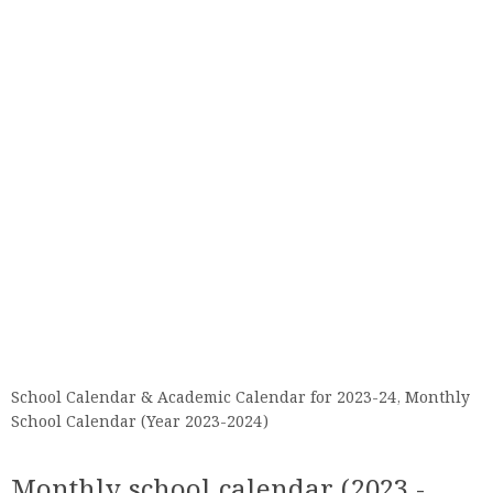
School Calendar & Academic Calendar for 2023-24, Monthly
School Calendar (Year 2023-2024)
Monthly school calendar (2023 -