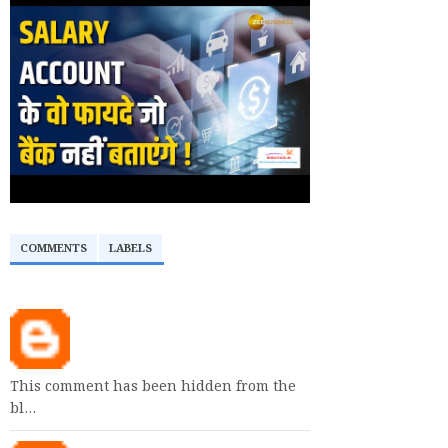
COMMENTS
LABELS
This comment has been hidden from the
bl…