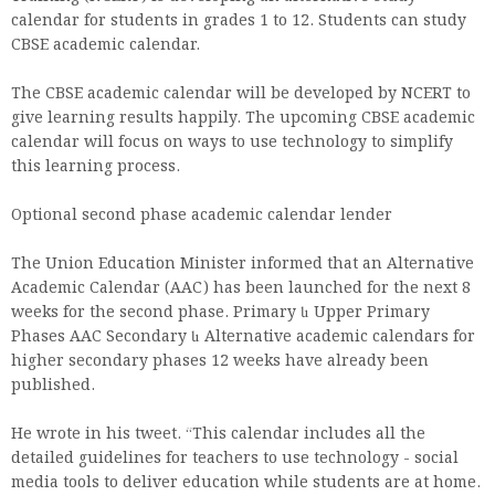
calendar for students in grades 1 to 12. Students can study
CBSE academic calendar.
The CBSE academic calendar will be developed by NCERT to
give learning results happily. The upcoming CBSE academic
calendar will focus on ways to use technology to simplify
this learning process.
Optional second phase academic calendar lender
The Union Education Minister informed that an Alternative
Academic Calendar (AAC) has been launched for the next 8
weeks for the second phase. Primary և Upper Primary
Phases AAC Secondary և Alternative academic calendars for
higher secondary phases 12 weeks have already been
published.
He wrote in his tweet. “This calendar includes all the
detailed guidelines for teachers to use technology - social
media tools to deliver education while students are at home.