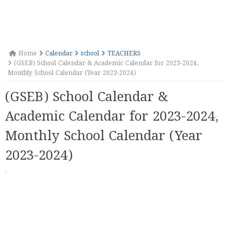
Home
Calendar
school
TEACHERS
(GSEB) School Calendar & Academic Calendar for 2023-2024,
Monthly School Calendar (Year 2023-2024)
(GSEB) School Calendar &
Academic Calendar for 2023-2024,
Monthly School Calendar (Year
2023-2024)
·