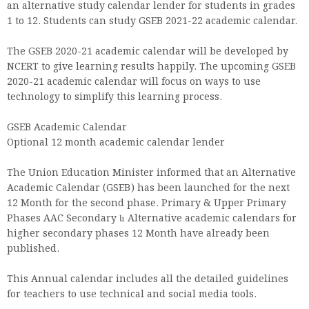
an alternative study calendar lender for students in grades
1 to 12. Students can study GSEB 2021-22 academic calendar.
The GSEB 2020-21 academic calendar will be developed by
NCERT to give learning results happily. The upcoming GSEB
2020-21 academic calendar will focus on ways to use
technology to simplify this learning process.
GSEB Academic Calendar
Optional 12 month academic calendar lender
The Union Education Minister informed that an Alternative
Academic Calendar (GSEB) has been launched for the next
12 Month for the second phase. Primary & Upper Primary
Phases AAC Secondary և Alternative academic calendars for
higher secondary phases 12 Month have already been
published.
This Annual calendar includes all the detailed guidelines
for teachers to use technical and social media tools.