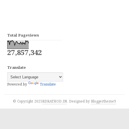
Total Pageviews
27,857,342
Translate
Powered by
Translate
© Copyright 2025
RDRATHOD.IN
. Designed by
Bloggertheme9