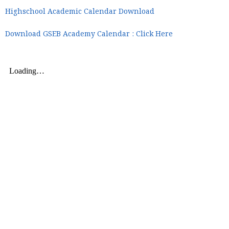
Highschool Academic Calendar Download
Download GSEB Academy Calendar : Click Here