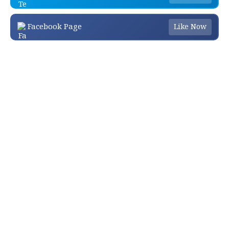
Facebook Page
Like Now