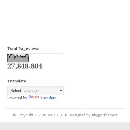
Total Pageviews
27,848,804
Translate
Powered by
Translate
© Copyright 2025
RDRATHOD.IN
. Designed by
Bloggertheme9