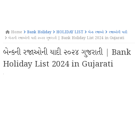
Home
Bank Holiday
HOLIDAY LIST
બેન્ક રજાઓ
રજાઓની યાદી
બેન્કની રજાઓની યાદી ૨૦૨૪ ગુજરાતી | Bank Holiday List 2024 in Gujarati
બેન્કની રજાઓની યાદી ૨૦૨૪ ગુજરાતી | Bank
Holiday List 2024 in Gujarati
·