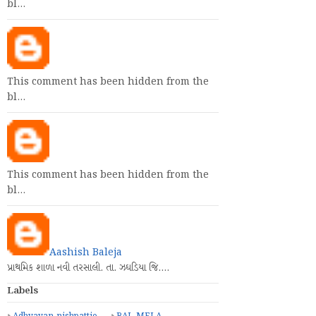
bl…
This comment has been hidden from the
bl…
This comment has been hidden from the
bl…
Aashish Baleja
પ્રાથમિક શાળા નવી તરસાલી. તા. ઝઘડિયા જિ.…
Labels