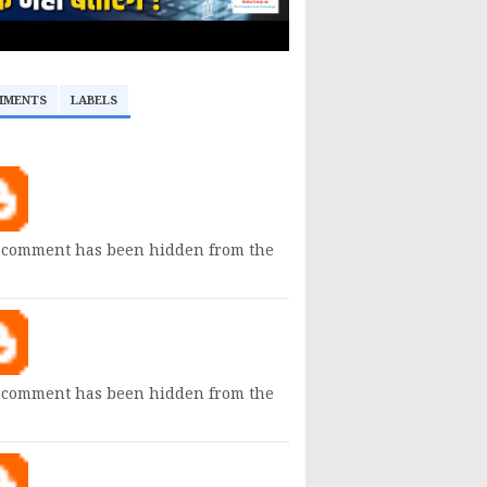
MMENTS
LABELS
 comment has been hidden from the
 comment has been hidden from the