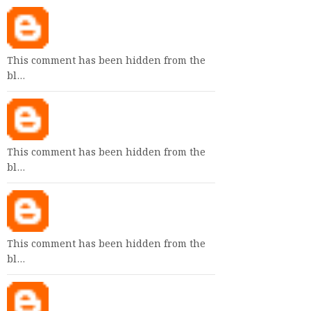
This comment has been hidden from the
bl…
This comment has been hidden from the
bl…
This comment has been hidden from the
bl…