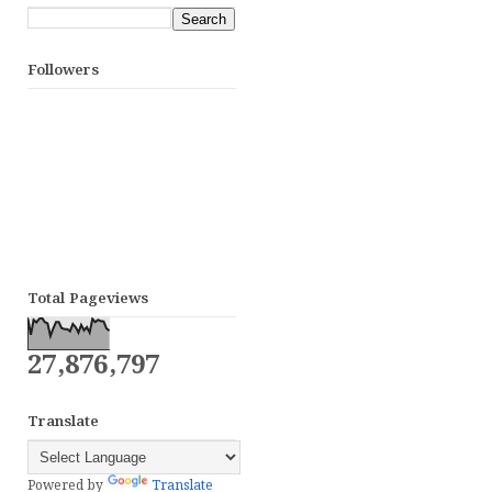
Followers
Total Pageviews
27,876,797
Translate
Powered by
Translate