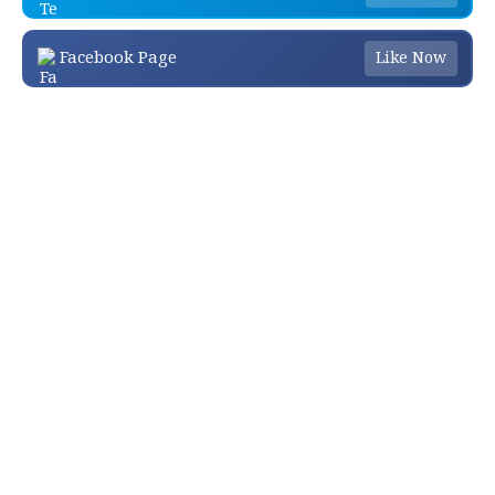
Facebook Page
Like Now