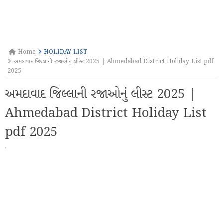
Home
HOLIDAY LIST
અમદાવાદ જિલ્લાની રજાઓનું લીસ્ટ 2025 | Ahmedabad District Holiday List pdf
2025
અમદાવાદ જિલ્લાની રજાઓનું લીસ્ટ 2025 |
Ahmedabad District Holiday List
pdf 2025
·