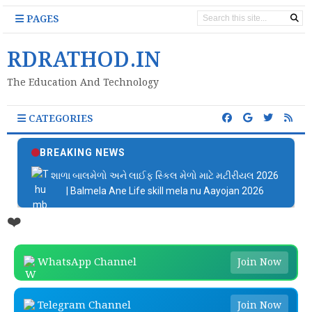
PAGES
RDRATHOD.IN
The Education And Technology
CATEGORIES
BREAKING NEWS
શાળા બાલમેળો અને લાઈફ સ્કિલ મેળો માટે મટીરીયલ 2026
| Balmela Ane Life skill mela nu Aayojan 2026
❤️
WhatsApp Channel
Join Now
Telegram Channel
Join Now