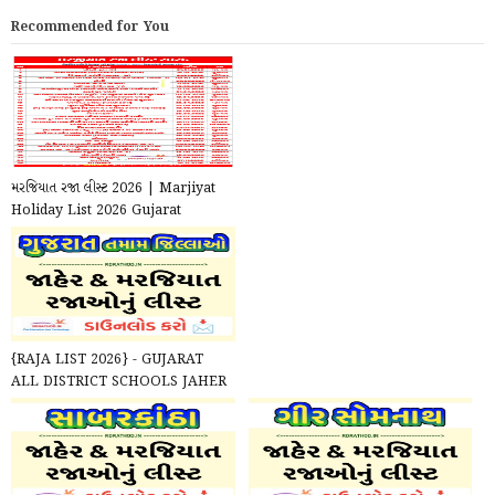
Recommended for You
મરજિયાત રજા લીસ્ટ 2026 | Marjiyat
Holiday List 2026 Gujarat
{RAJA LIST 2026} - GUJARAT
ALL DISTRICT SCHOOLS JAHER
/ MARJIYAT RAJA LIST 2026 ...