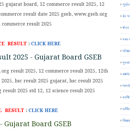
25 gujarat board, 12 commerce result 2025, 12
ગુણોત
 commerce result date 2025 gseb, www.gseb.org
ગ્રેડ પત
h commerce result 2025
જેન્ડ
પત્રક
CE RESULT
:
CLICK HERE
પરિક્ષા
ult 2025 - Gujarat Board GSEB
પુસ્તક
.org result 2025, 12 commerce result 2025, 12th
પ્રશ્નબે
2025, hsc result 2025 gujarat, hsc result 2025
બાળમ
result 2025 std 12, 12 science result 2025
મરજિય
વાર્ષ
L RESULT
:
CLICK HERE
શિક્ષ
 - Gujarat Board GSEB