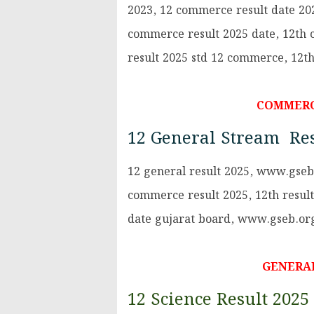
2023, 12 commerce result date 20
commerce result 2025 date, 12th
result 2025 std 12 commerce, 12t
COMMER
12 General Stream Res
12 general result 2025, www.gseb
commerce result 2025, 12th result 
date gujarat board, www.gseb.org 
GENERA
12 Science Result 2025