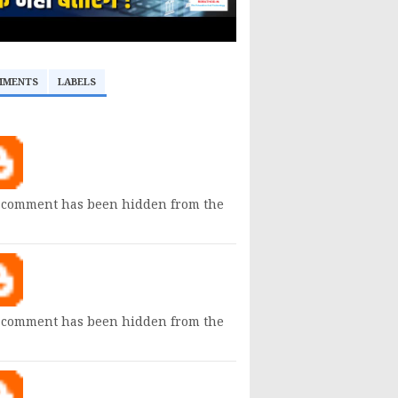
MMENTS
LABELS
 comment has been hidden from the
 comment has been hidden from the