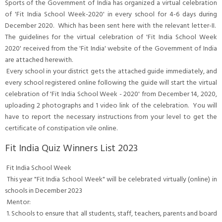
Sports of the Government of India has organized a virtual celebration
of 'Fit India School Week-2020' in every school for 4-6 days during
December 2020. Which has been sent here with the relevant letter-II.
The guidelines for the virtual celebration of 'Fit India School Week
2020' received from the 'Fit India' website of the Government of India
are attached herewith.
Every school in your district gets the attached guide immediately, and
every school registered online following the guide will start the virtual
celebration of 'Fit India School Week - 2020' from December 14, 2020,
uploading 2 photographs and 1 video link of the celebration. You will
have to report the necessary instructions from your level to get the
certificate of constipation vile online.
Fit India Quiz Winners List 2023
Fit India School Week
This year "Fit India School Week" will be celebrated virtually (online) in
schools in December 2023
Mentor:
1. Schools to ensure that all students, staff, teachers, parents and board