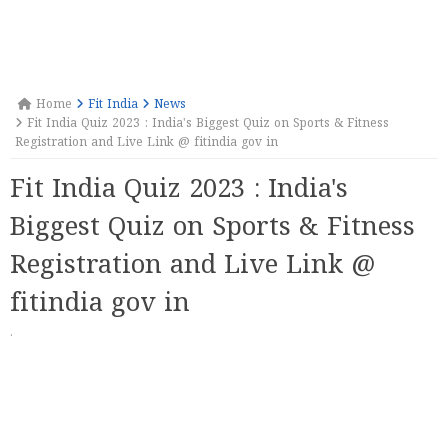
Home
Fit India
News
Fit India Quiz 2023 : India's Biggest Quiz on Sports & Fitness
Registration and Live Link @ fitindia gov in
Fit India Quiz 2023 : India's
Biggest Quiz on Sports & Fitness
Registration and Live Link @
fitindia gov in
·