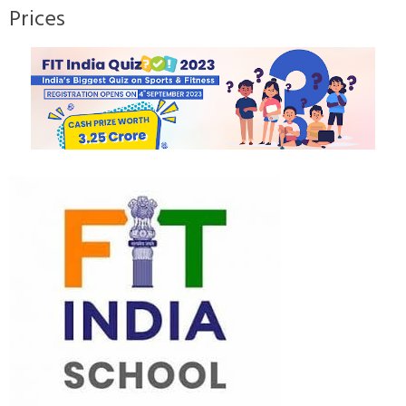
Prices