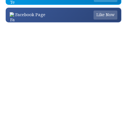
Facebook Page
Like Now