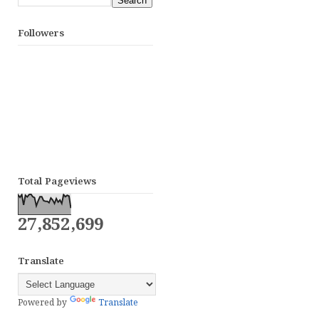
Followers
Total Pageviews
27,852,699
Translate
Powered by
Translate