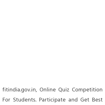
fitindia.gov.in, Online Quiz Competition
For Students. Participate and Get Best