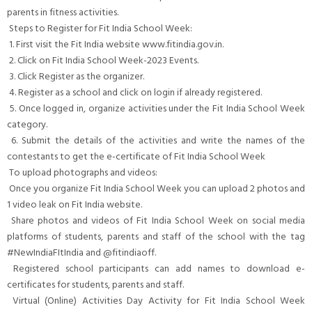
parents in fitness activities.
Steps to Register for Fit India School Week:
1. First visit the Fit India website www.fitindia.gov.in.
2. Click on Fit India School Week-2023 Events.
3. Click Register as the organizer.
4. Register as a school and click on login if already registered.
5. Once logged in, organize activities under the Fit India School Week
category.
6. Submit the details of the activities and write the names of the
contestants to get the e-certificate of Fit India School Week
To upload photographs and videos:
Once you organize Fit India School Week you can upload 2 photos and
1 video leak on Fit India website.
Share photos and videos of Fit India School Week on social media
platforms of students, parents and staff of the school with the tag
#NewIndiaFItIndia and @fitindiaoff.
Registered school participants can add names to download e-
certificates for students, parents and staff.
Virtual (Online) Activities Day Activity for Fit India School Week