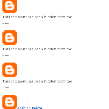
This comment has been hidden from the
bl…
This comment has been hidden from the
bl…
This comment has been hidden from the
bl…
Aashish Baleja