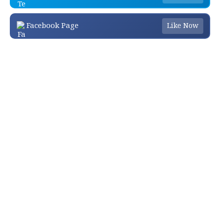
Facebook Page
Like Now