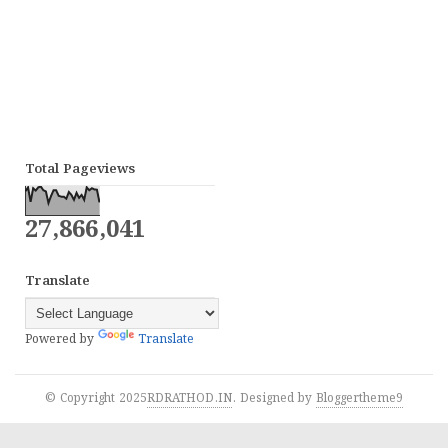
Total Pageviews
27,866,041
Translate
Powered by
Translate
© Copyright 2025
RDRATHOD.IN
. Designed by
Bloggertheme9