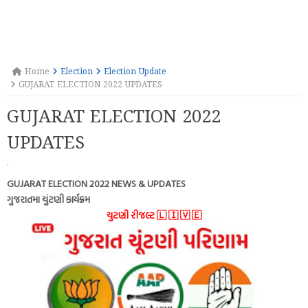
Home
Election
Election Update
GUJARAT ELECTION 2022 UPDATES
GUJARAT ELECTION 2022
UPDATES
·
GUJARAT ELECTION 2022 NEWS & UPDATES
ગુજરાતમા ચુંટણી કાર્યક્રમ
ચુટણી રીજલ્ટ 🇱 🇮 🇻 🇪