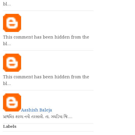
bl…
This comment has been hidden from the
bl…
This comment has been hidden from the
bl…
Aashish Baleja
પ્રાથમિક શાળા નવી તરસાલી. તા. ઝઘડિયા જિ.…
Labels