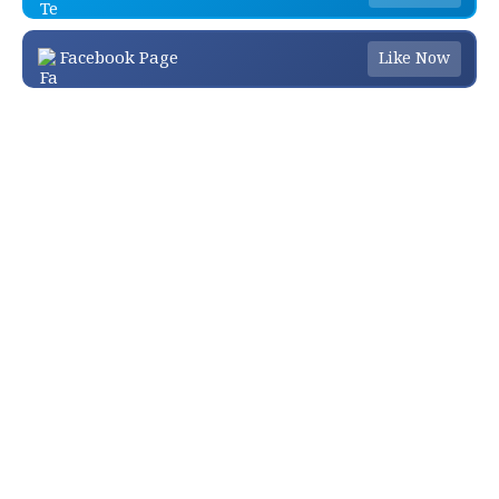
Facebook Page
Like Now