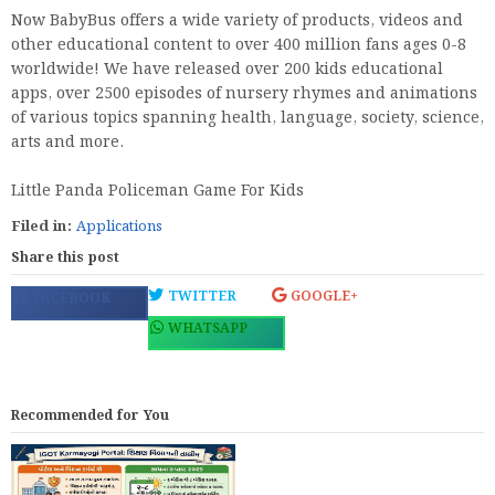
Now BabyBus offers a wide variety of products, videos and
other educational content to over 400 million fans ages 0-8
worldwide! We have released over 200 kids educational
apps, over 2500 episodes of nursery rhymes and animations
of various topics spanning health, language, society, science,
arts and more.
Little Panda Policeman Game For Kids
Filed in:
Applications
Share this post
TWITTER
GOOGLE+
FACEBOOK
WHATSAPP
Recommended for You