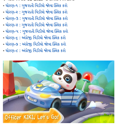
▪️
ધોરણ-૧ : ગુજરાતી વિડીયો જોવા ક્લિક કરો
▪️
ધોરણ-૨ : ગુજરાતી
વિડીયો જોવા ક્લિક કરો
▪️
ધોરણ-3 : ગુજરાતી
વિડીયો જોવા ક્લિક કરો
▪️
ધોરણ-૪ : ગુજરાતી
વિડીયો જોવા ક્લિક કરો
▪️
ધોરણ-૫ : ગુજરાતી
વિડીયો જોવા ક્લિક કરો
▪️
ધોરણ-૬ : અંગ્રેજી
વિડીયો જોવા ક્લિક કરો
▪️
ધોરણ-૭ : અંગ્રેજી
વિડીયો જોવા ક્લિક કરો
▪️
ધોરણ-૮ : અંગ્રેજી
વિડીયો જોવા ક્લિક કરો