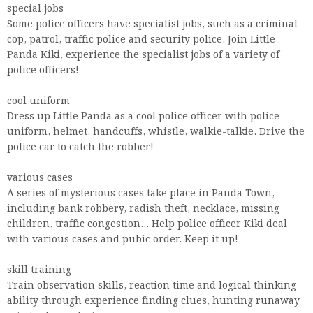
special jobs
Some police officers have specialist jobs, such as a criminal
cop, patrol, traffic police and security police. Join Little
Panda Kiki, experience the specialist jobs of a variety of
police officers!
cool uniform
Dress up Little Panda as a cool police officer with police
uniform, helmet, handcuffs, whistle, walkie-talkie. Drive the
police car to catch the robber!
various cases
A series of mysterious cases take place in Panda Town,
including bank robbery, radish theft, necklace, missing
children, traffic congestion... Help police officer Kiki deal
with various cases and pubic order. Keep it up!
skill training
Train observation skills, reaction time and logical thinking
ability through experience finding clues, hunting runaway