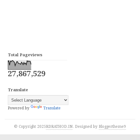
Total Pageviews
27,867,529
Translate
Powered by
Translate
© Copyright 2025
RDRATHOD.IN
. Designed by
Bloggertheme9