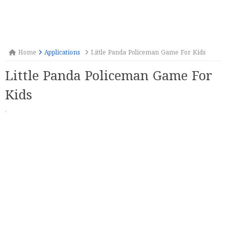
Home
Applications
Little Panda Policeman Game For Kids
Little Panda Policeman Game For
Kids
·