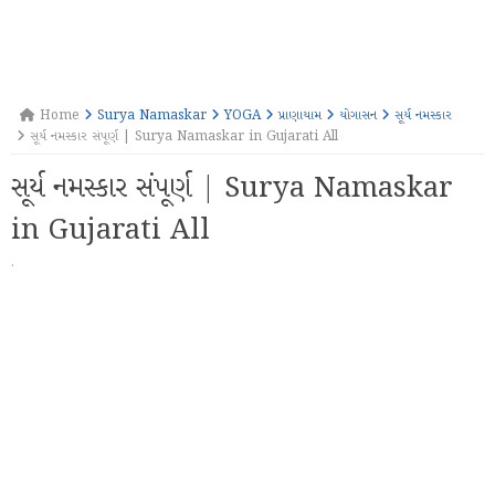
Home
Surya Namaskar
YOGA
પ્રાણાયામ
યોગાસન
સૂર્ય નમસ્કાર
સૂર્ય નમસ્કાર સંપૂર્ણ | Surya Namaskar in Gujarati All
સૂર્ય નમસ્કાર સંપૂર્ણ | Surya Namaskar
in Gujarati All
·