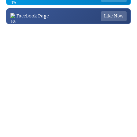
Facebook Page
Like Now