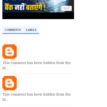
COMMENTS
LABELS
This comment has been hidden from the
bl…
This comment has been hidden from the
bl…