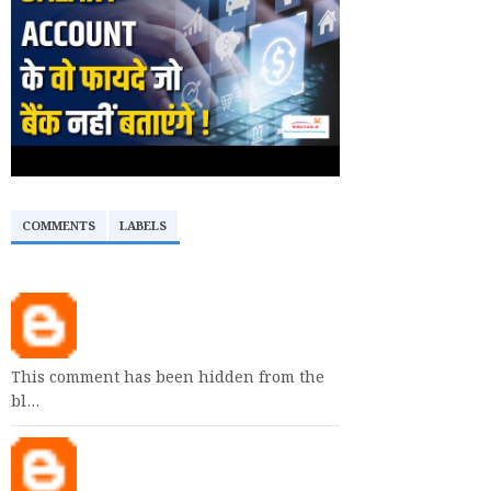
COMMENTS
LABELS
This comment has been hidden from the
bl…